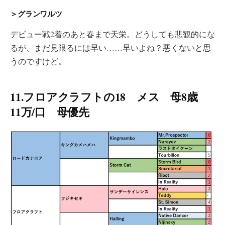
＞グランワルツ
デビュー戦2着のあと春まで天栄。どうしても悲観的にな
るが、まだ見限るには早い……早いよね？悪くないと思
うのですけど。
11.フロアクラフトの18 メス 母8歳
11万/口 母優先