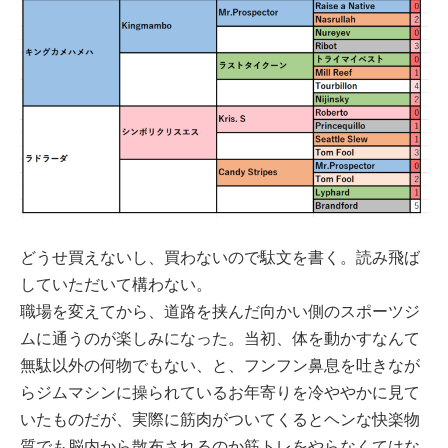
どうせ買えないし、買わないので駄文を書く。読み飛ば
していただいて構わない。
職場を変えてから、道路を挟んだ向かい側のスポーツジ
ムに通うのが楽しみになった。当初、体を動かすなんて
無駄以外の何物でもない、と、フンフン鼻息を吐きなが
らジムマシンに操られているお年寄りを冷ややかに見て
いたものだが、実際に筋肉がついてくるとヘンな快楽物
質でも脳内から散布されるのか筋トレをやらなくてはな