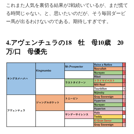
これまた人気を裏切る結果が2戦続いているが、まだ慌て
る時間じゃない。と、思いたいのだが、そう毎回ダービ
ー馬が出るわけないのである。期待しすぎです。
4.アヴェンチュラの18 牡 母10歳 20
万/口 母優先