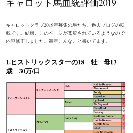
キャロット馬血統評価2019
キャロットクラブ2019年募集の馬たち。過去ブログの転
載です。結構ここのページが閲覧されているようなので
内容修正しました。毎年こんなこと書いてます。
1.ヒストリックスターの18 牡 母13
歳 30万/口