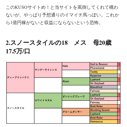
このKUSOサイトめ！と当サイトを罵倒してくれて構わ
ないが、やっぱり予想通りのイマイチ馬っぽい。これか
ら1億円稼がないと収益にならないという恐怖。
2.スノースタイルの18 メス 母20歳
17.5万/口