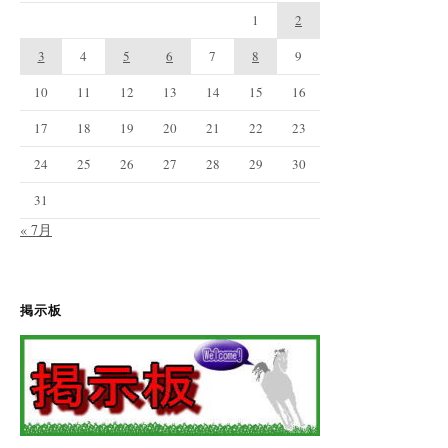
1
2
3
4
5
6
7
8
9
10
11
12
13
14
15
16
17
18
19
20
21
22
23
24
25
26
27
28
29
30
31
« 7月
掲示板