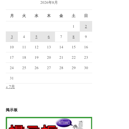
シ
2026年8月
ョ
月
火
水
木
金
土
日
ン
1
2
3
4
5
6
7
8
9
10
11
12
13
14
15
16
17
18
19
20
21
22
23
24
25
26
27
28
29
30
31
« 7月
掲示板