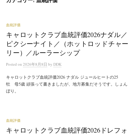
血統評価
キャロットクラブ血統評価2026ナダル／
ピクシーナイト／（ホットロッドチャー
リー）／ルーラーシップ
Posted
on
2026年8月8日
by
DDK
キャロットクラブ血統評価2026 ナダル ジュールヒートの25
牡 母5歳 頑張って書きましたが、地方募集だそうです。しょん
ぼり。
血統評価
キャロットクラブ血統評価2026ドレフォ