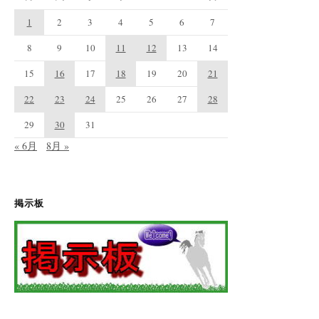
1
2
3
4
5
6
7
8
9
10
11
12
13
14
15
16
17
18
19
20
21
22
23
24
25
26
27
28
29
30
31
« 6月
8月 »
掲示板