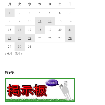
月
火
水
木
金
土
日
1
2
3
4
5
6
7
8
9
10
11
12
13
14
15
16
17
18
19
20
21
22
23
24
25
26
27
28
29
30
31
« 6月
8月 »
掲示板