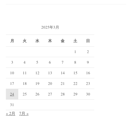
シ
ョ
ン
2025年3月
月
火
水
木
金
土
日
1
2
3
4
5
6
7
8
9
10
11
12
13
14
15
16
17
18
19
20
21
22
23
24
25
26
27
28
29
30
31
« 2月
7月 »