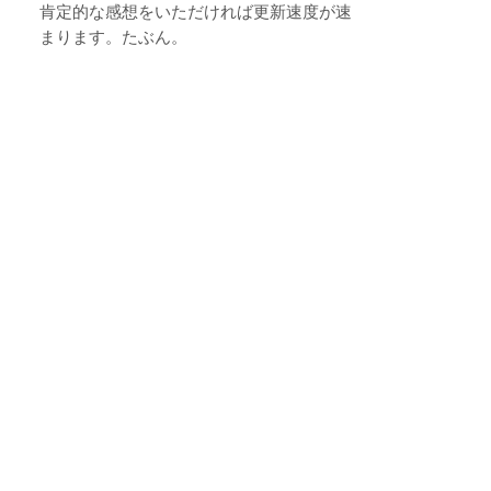
肯定的な感想をいただければ更新速度が速
まります。たぶん。