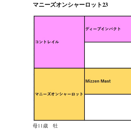
マニーズオンシャーロット23
母11歳 牡